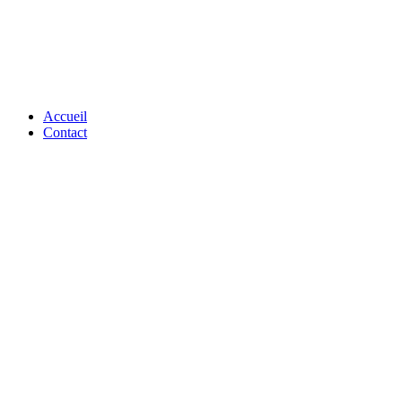
Accueil
Contact