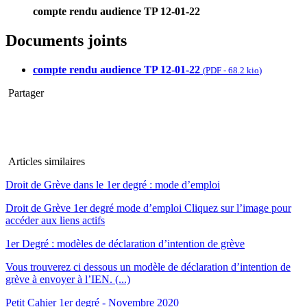
compte rendu audience TP 12-01-22
Documents joints
compte rendu audience TP 12-01-22
(
PDF
-
68.2 kio
)
Partager
Articles similaires
Droit de Grève dans le 1er degré : mode d’emploi
Droit de Grève 1er degré mode d’emploi Cliquez sur l’image pour
accéder aux liens actifs
1er Degré : modèles de déclaration d’intention de grève
Vous trouverez ci dessous un modèle de déclaration d’intention de
grève à envoyer à l’IEN. (...)
Petit Cahier 1er degré - Novembre 2020