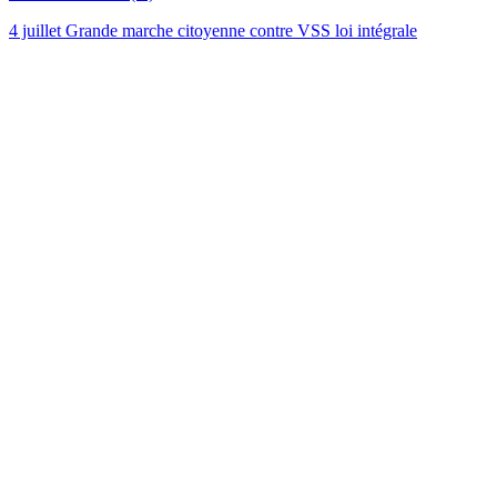
4 juillet Grande marche citoyenne contre VSS loi intégrale