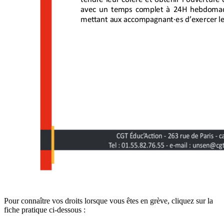
Pour connaître vos droits lorsque vous êtes en grève, cliquez sur la
fiche pratique ci-dessous :