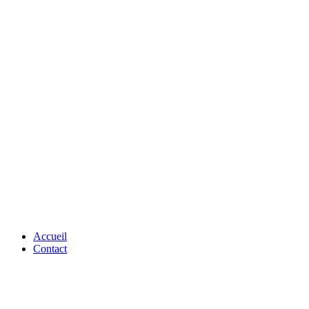
Accueil
Contact