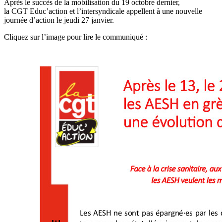
Après le succès de la mobilisation du 19 octobre dernier,
la CGT Educ’action et l’intersyndicale appellent à une nouvelle
journée d’action le jeudi 27 janvier.
Cliquez sur l’image pour lire le communiqué :