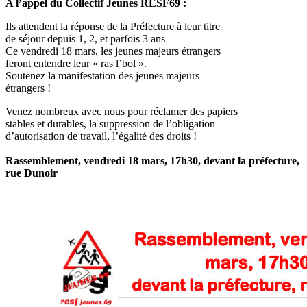
A l’appel du Collectif Jeunes RESF69 :
Ils attendent la réponse de la Préfecture à leur titre
de séjour depuis 1, 2, et parfois 3 ans
Ce vendredi 18 mars, les jeunes majeurs étrangers
feront entendre leur « ras l’bol ».
Soutenez la manifestation des jeunes majeurs
étrangers !
Venez nombreux avec nous pour réclamer des papiers
stables et durables, la suppression de l’obligation
d’autorisation de travail, l’égalité des droits !
Rassemblement, vendredi 18 mars, 17h30, devant la préfecture,
rue Dunoir