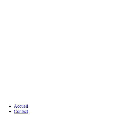
Accueil
Contact