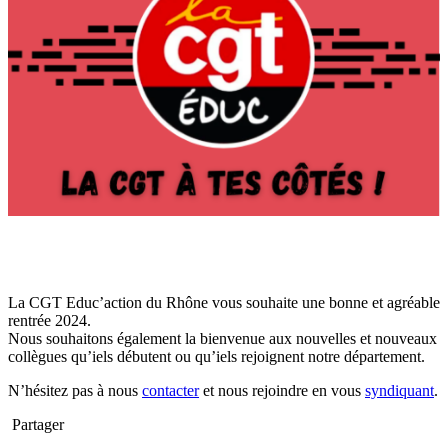
La CGT Educ’action du Rhône vous souhaite une bonne et agréable
rentrée 2024.
Nous souhaitons également la bienvenue aux nouvelles et nouveaux
collègues qu’iels débutent ou qu’iels rejoignent notre département.
N’hésitez pas à nous
contacter
et nous rejoindre en vous
syndiquant
.
Partager