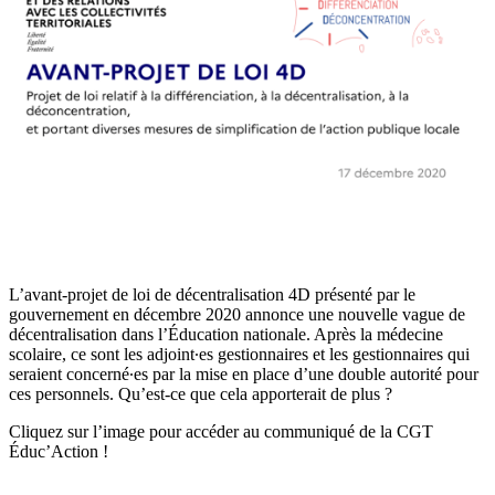
L’avant-projet de loi de décentralisation 4D présenté par le
gouvernement en décembre 2020 annonce une nouvelle vague de
décentralisation dans l’Éducation nationale. Après la médecine
scolaire, ce sont les adjoint∙es gestionnaires et les gestionnaires qui
seraient concerné∙es par la mise en place d’une double autorité pour
ces personnels. Qu’est-ce que cela apporterait de plus ?
Cliquez sur l’image pour accéder au communiqué de la CGT
Éduc’Action !