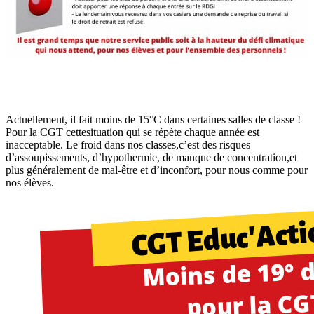
Actuellement, il fait moins de 15°C dans certaines salles de classe !
Pour la CGT cettesituation qui se répète chaque année est
inacceptable. Le froid dans nos classes,c’est des risques
d’assoupissements, d’hypothermie, de manque de concentration,et
plus généralement de mal-être et d’inconfort, pour nous comme pour
nos élèves.