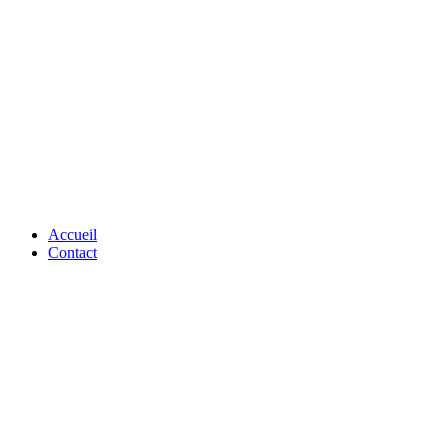
Accueil
Contact