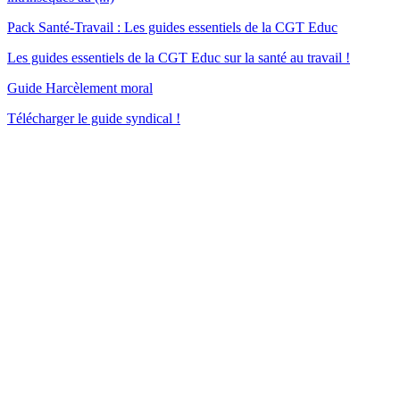
Pack Santé-Travail : Les guides essentiels de la CGT Educ
Les guides essentiels de la CGT Educ sur la santé au travail !
Guide Harcèlement moral
Télécharger le guide syndical !