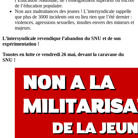
l’Education Nationale, de l’enseignement supérieur ou encore
de l’éducation populaire.
Non aux maltraitances des jeunes ! L’intersyndicale rappelle
que plus de 3000 incidents ont eu lieu rien que l’été dernier :
violences, agressions sexuelles, insultes envers des mineurs et
majeurs.
L’intersyndicale revendique l’abandon du SNU et de son
expérimentation !
Toustes en lutte ce vendredi 26 mai, devant la caravane du
SNU !