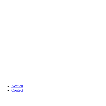
Accueil
Contact