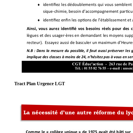
Tract Plan Urgence LGT