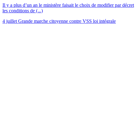
Il y a plus d’un an le ministère faisait le choix de modifier par décret
les conditions de (...)
4 juillet Grande marche citoyenne contre VSS loi intégrale