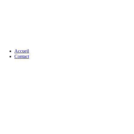
Accueil
Contact