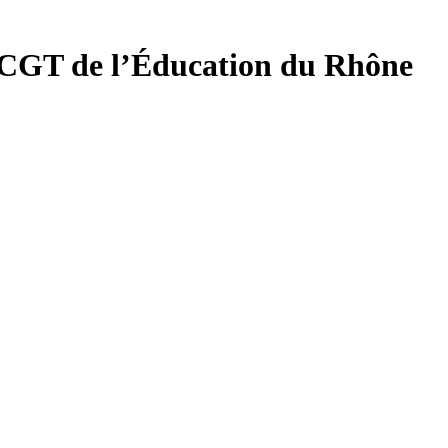
 CGT de l’Éducation du
Rhône