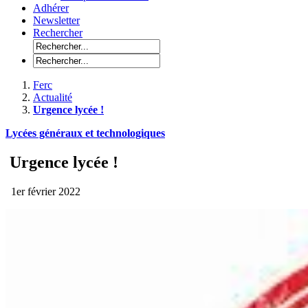
Adhérer
Newsletter
Rechercher
Ferc
Actualité
Urgence lycée !
Lycées généraux et technologiques
Urgence lycée !
1er février 2022