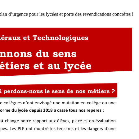
lan d’urgence pour les lycées et porte des revendications concrètes !