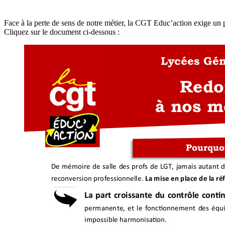
Face à la perte de sens de notre métier, la CGT Educ’action exige un p
Cliquez sur le document ci-dessous :